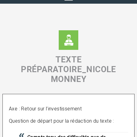
TEXTE
PRÉPARATOIRE_NICOLE
MONNEY
Axe : Retour sur l’investissement
Question de départ pour la rédaction du texte :